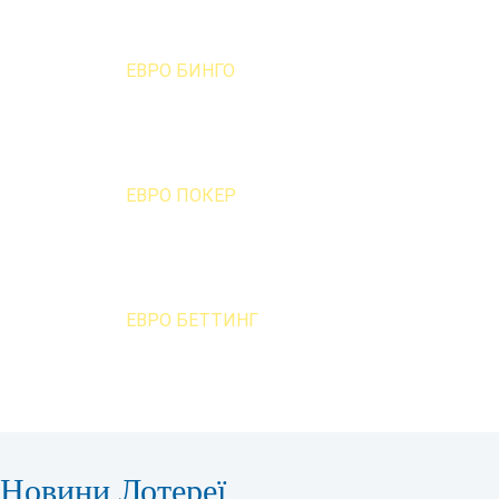
ЕВРО БИНГО
ЕВРО ПОКЕР
ЕВРО БЕТТИНГ
Новини Лотереї