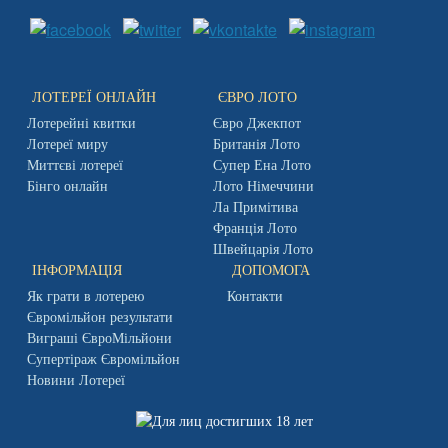
ЛОТЕРЕЇ ОНЛАЙН
ЄВРО ЛОТО
Лотерейні квитки
Євро Джекпот
Лотереї миру
Британія Лото
Миттєві лотереї
Супер Ена Лото
Бінго онлайн
Лото Німеччини
Ла Примітива
Франція Лото
Швейцарія Лото
ІНФОРМАЦІЯ
ДОПОМОГА
Як грати в лотерею
Контакти
Євромільйон результати
Виграші ЄвроМільйони
Супертіраж Євромільйон
Новини Лотереї