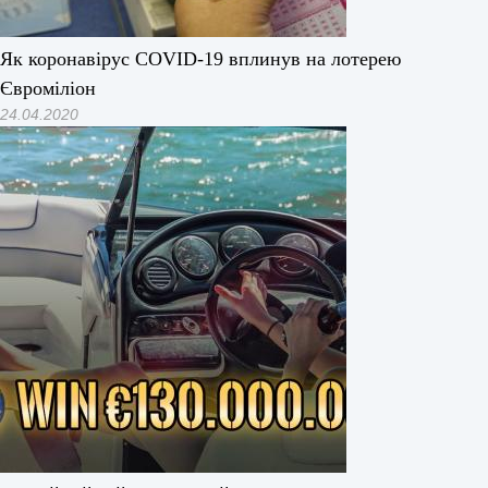
Як коронавірус COVID-19 вплинув на лотерею
Євроміліон
24.04.2020