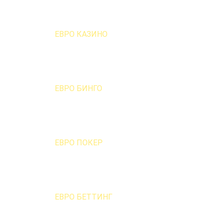
ЕВРО КАЗИНО
ЕВРО БИНГО
ЕВРО ПОКЕР
ЕВРО БЕТТИНГ